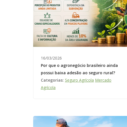
16/03/2026
Por que o agronegócio brasileiro ainda
possui baixa adesão ao seguro rural?
Categorias:
Seguro Agrícola
Mercado
Agrícola