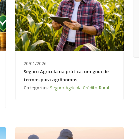
20/01/2026
Seguro Agrícola na prática: um guia de
termos para agrônomos
Categorias:
Seguro Agrícola
Crédito Rural