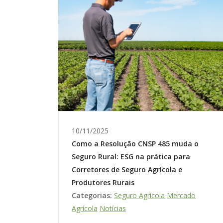
10/11/2025
Como a Resolução CNSP 485 muda o
Seguro Rural: ESG na prática para
Corretores de Seguro Agrícola e
Produtores Rurais
Categorias:
Seguro Agrícola
Mercado
Agrícola
Notícias