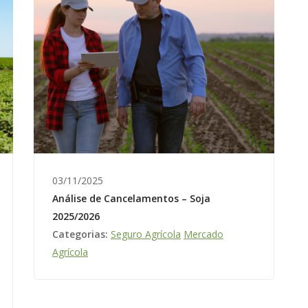
03/11/2025
Análise de Cancelamentos – Soja
2025/2026
Categorias:
Seguro Agrícola
Mercado
Agrícola