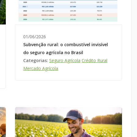
01/06/2026
Subvenção rural: o combustível invisível
do seguro agrícola no Brasil
Categorias:
Seguro Agrícola
Crédito Rural
Mercado Agrícola