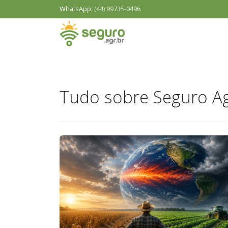
WhatsApp:
(44) 99735-0496
Tudo sobre Seguro Ag