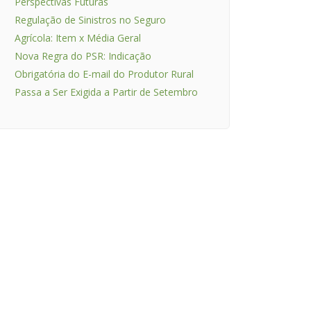
Perspectivas Futuras
Regulação de Sinistros no Seguro
Agrícola: Item x Média Geral
Nova Regra do PSR: Indicação
Obrigatória do E-mail do Produtor Rural
Passa a Ser Exigida a Partir de Setembro