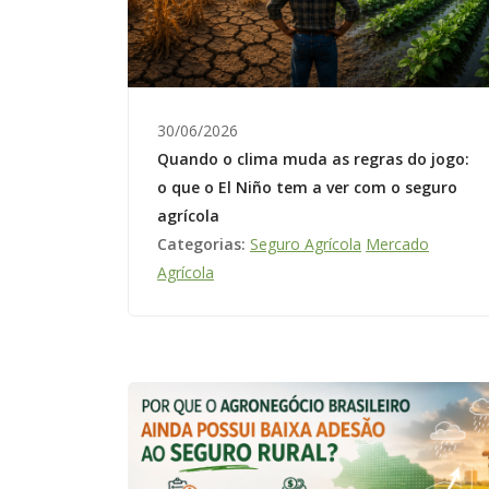
30/06/2026
Quando o clima muda as regras do jogo:
o que o El Niño tem a ver com o seguro
agrícola
Categorias:
Seguro Agrícola
Mercado
Agrícola