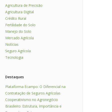
Agricultura de Precisão
Agricultura Digital
Crédito Rural
Fertilidade do Solo
Manejo do Solo
Mercado Agrícola
Notícias
Seguro Agrícola
Tecnologia
Destaques
Plataforma Ecampo: O Diferencial na
Contratação de Seguros Agrícolas
Cooperativismo no Agronegócio
Brasileiro: Estrutura, Importância e