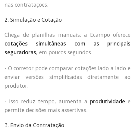
nas contratações.
2. Simulação e Cotação
Chega de planilhas manuais: a Ecampo oferece
cotações simultâneas com as principais
seguradoras
, em poucos segundos.
- O corretor pode comparar cotações lado a lado e
enviar versões simplificadas diretamente ao
produtor.
- Isso reduz tempo, aumenta a
produtividade
e
permite decisões mais assertivas.
3. Envio da Contratação