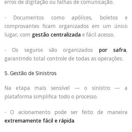
erros de digitação ou falhas de comunicação.
- Documentos como apólices, boletos e
comprovantes ficam organizados em um único
lugar, com
gestão centralizada
e fácil acesso.
- Os seguros são organizados
por safra
,
garantindo total controle de todas as operações.
5. Gestão de Sinistros
Na etapa mais sensível — o sinistro — a
plataforma simplifica todo o processo.
- O acionamento pode ser feito de maneira
extremamente fácil e rápida
.