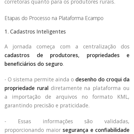
corretoras quanto para os produtores rurais.
Etapas do Processo na Plataforma Ecampo
1. Cadastros Inteligentes
A jornada começa com a centralização dos
cadastros de produtores, propriedades e
beneficiários do seguro
.
- O sistema permite ainda o
desenho do croqui da
propriedade rural
diretamente na plataforma ou
a importação de arquivos no formato KML,
garantindo precisão e praticidade.
- Essas informações são validadas,
proporcionando maior
segurança e confiabilidade