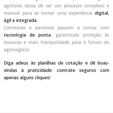
agrícolas deixa de ser um processo complexo e
manual para se tornar uma experiência
digital,
ágil e integrada
.
Corretoras e parceiros passam a contar com
tecnologia de ponta
, garantindo proteção às
lavouras e mais tranquilidade para o futuro do
agronegócio.
Diga adeus às planilhas de cotação e dê boas-
vindas à praticidade: contrate seguros com
apenas alguns cliques!