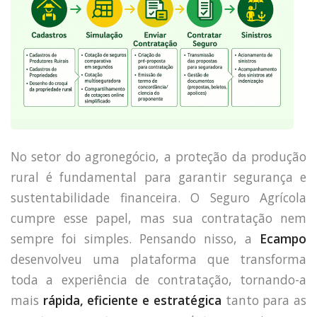
No setor do agronegócio, a proteção da produção
rural é fundamental para garantir segurança e
sustentabilidade financeira. O Seguro Agrícola
cumpre esse papel, mas sua contratação nem
sempre foi simples. Pensando nisso, a
Ecampo
desenvolveu uma plataforma que transforma
toda a experiência de contratação, tornando-a
mais
rápida, eficiente e estratégica
tanto para as