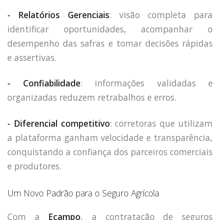
- Relatórios Gerenciais
: visão completa para
identificar oportunidades, acompanhar o
desempenho das safras e tomar decisões rápidas
e assertivas.
- Confiabilidade
: informações validadas e
organizadas reduzem retrabalhos e erros.
- Diferencial competitivo
: corretoras que utilizam
a plataforma ganham velocidade e transparência,
conquistando a confiança dos parceiros comerciais
e produtores.
Um Novo Padrão para o Seguro Agrícola
Com a
Ecampo
, a contratação de seguros