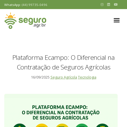
WhatsApp:
(44) 99735-0496
Plataforma Ecampo: O Diferencial na
Contratação de Seguros Agrícolas
16/09/2025
Seguro Agrícola
Tecnologia