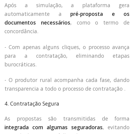
Após a simulação, a plataforma gera
automaticamente a
pré-proposta e os
documentos necessários
, como o termo de
concordância.
- Com apenas alguns cliques, o processo avança
para a contratação, eliminando etapas
burocráticas.
- O produtor rural acompanha cada fase, dando
transparencia a todo o processo de contratação .
4. Contratação Segura
As propostas são transmitidas de forma
integrada com algumas seguradoras
, evitando