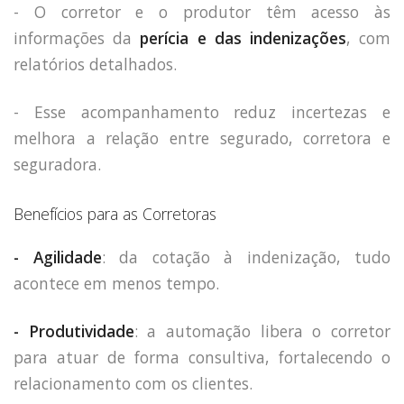
- O corretor e o produtor têm acesso às
informações da
perícia e das indenizações
, com
relatórios detalhados.
- Esse acompanhamento reduz incertezas e
melhora a relação entre segurado, corretora e
seguradora.
Benefícios para as Corretoras
- Agilidade
: da cotação à indenização, tudo
acontece em menos tempo.
- Produtividade
: a automação libera o corretor
para atuar de forma consultiva, fortalecendo o
relacionamento com os clientes.