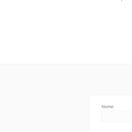
Nome: