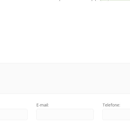
E-mail:
Telefone: