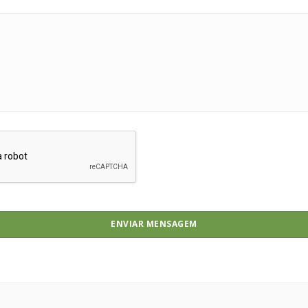
ENVIAR MENSAGEM