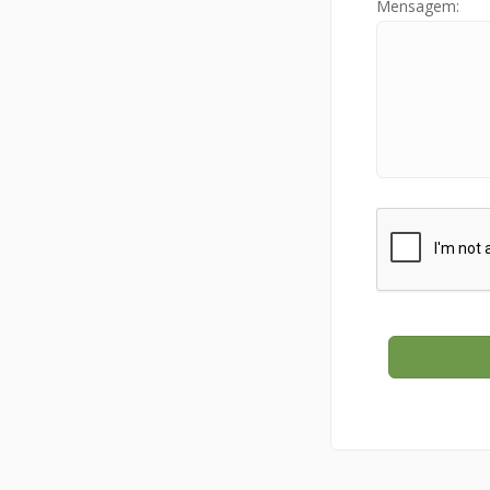
Mensagem: