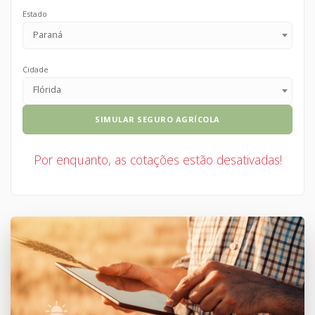
Estado
Paraná
Cidade
Flórida
SIMULAR SEGURO AGRÍCOLA
Por enquanto, as cotações estão desativadas!