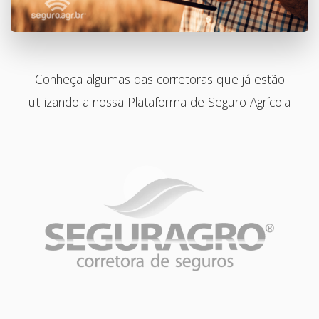
Conheça algumas das corretoras que já estão
utilizando a nossa Plataforma de Seguro Agrícola