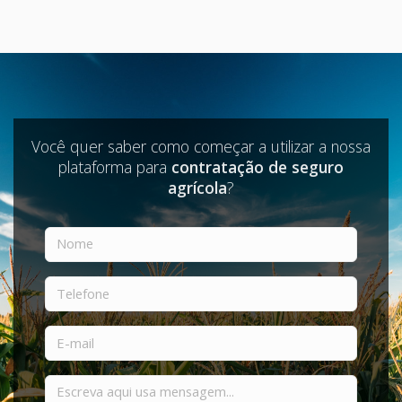
Você quer saber como começar a utilizar a nossa
plataforma para
contratação de seguro
agrícola
?