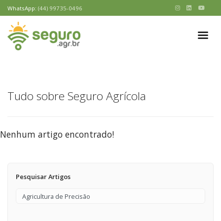
WhatsApp:
(44) 99735-0496
Tudo sobre Seguro Agrícola
Nenhum artigo encontrado!
Pesquisar Artigos