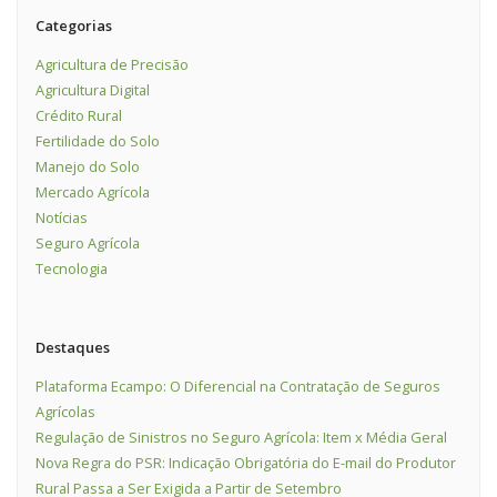
Categorias
Agricultura de Precisão
Agricultura Digital
Crédito Rural
Fertilidade do Solo
Manejo do Solo
Mercado Agrícola
Notícias
Seguro Agrícola
Tecnologia
Destaques
Plataforma Ecampo: O Diferencial na Contratação de Seguros
Agrícolas
Regulação de Sinistros no Seguro Agrícola: Item x Média Geral
Nova Regra do PSR: Indicação Obrigatória do E-mail do Produtor
Rural Passa a Ser Exigida a Partir de Setembro