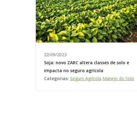
22/09/2023
Soja: novo ZARC altera classes de solo e
impacta no seguro agrícola
Categorias:
Seguro Agrícola
Manejo do Solo