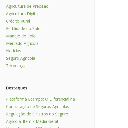
Agricultura de Precisão
Agricultura Digital
Crédito Rural
Fertilidade do Solo
Manejo do Solo
Mercado Agrícola
Notícias
Seguro Agrícola
Tecnologia
Destaques
Plataforma Ecampo: O Diferencial na
Contratação de Seguros Agrícolas
Regulação de Sinistros no Seguro
Agrícola: Item x Média Geral