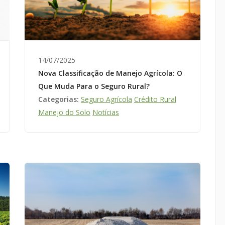
14/07/2025
Nova Classificação de Manejo Agrícola: O
Que Muda Para o Seguro Rural?
Categorias:
Seguro Agrícola
Crédito Rural
Manejo do Solo
Notícias