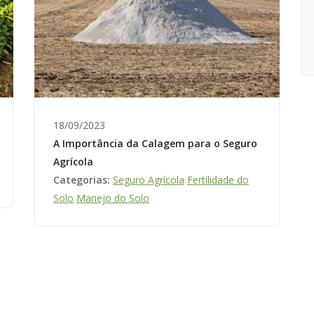
18/09/2023
A Importância da Calagem para o Seguro
Agrícola
Categorias:
Seguro Agrícola
Fertilidade do
Solo
Manejo do Solo