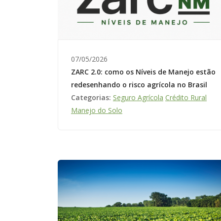
07/05/2026
ZARC 2.0: como os Níveis de Manejo estão
redesenhando o risco agrícola no Brasil
Categorias:
Seguro Agrícola
Crédito Rural
Manejo do Solo