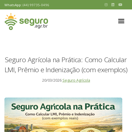
WhatsApp:
(44) 99735-0496
Seguro Agrícola na Prática: Como Calcular
LMI, Prêmio e Indenização (com exemplos)
20/03/2026
Seguro Agrícola