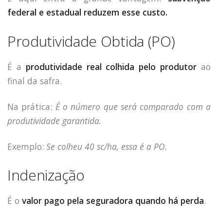
federal e estadual reduzem esse custo.
Produtividade Obtida (PO)
É a
produtividade real colhida pelo produtor
ao
final da safra.
Na prática:
É o número que será comparado com a
produtividade garantida.
Exemplo:
Se colheu 40 sc/ha, essa é a PO.
Indenização
É o
valor pago pela seguradora quando há perda
.