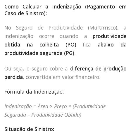
Como Calcular a Indenização (Pagamento em
Caso de Sinistro):
No Seguro de Produtividade (Multirrisco), a
indenização ocorre quando a
produtividade
obtida na colheita (PO)
fica
abaixo da
produtividade segurada (PG)
.
Ou seja, o seguro cobre a
diferença de produção
perdida
, convertida em valor financeiro.
Fórmula da Indenização:
Indenização = Área × Preço × (Produtividade
Segurada – Produtividade Obtida)
Situação de Sinistro: