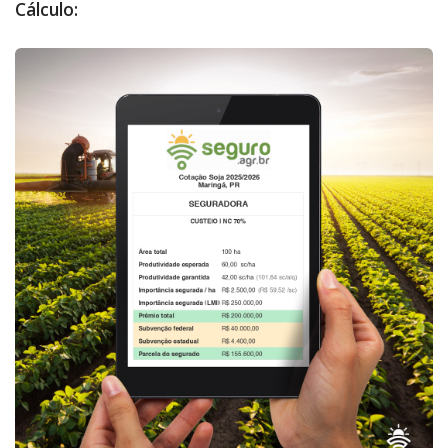
Cálculo: