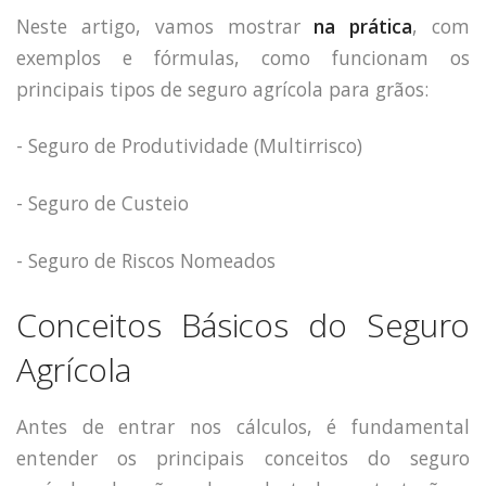
Neste artigo, vamos mostrar
na prática
, com
exemplos e fórmulas, como funcionam os
principais tipos de seguro agrícola para grãos:
- Seguro de Produtividade (Multirrisco)
- Seguro de Custeio
- Seguro de Riscos Nomeados
Conceitos Básicos do Seguro
Agrícola
Antes de entrar nos cálculos, é fundamental
entender os principais conceitos do seguro