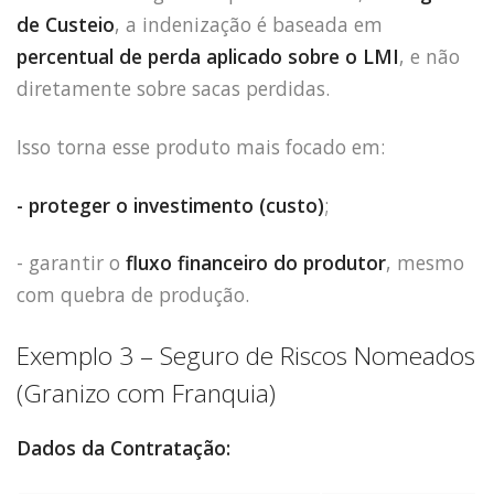
de Custeio
, a indenização é baseada em
percentual de perda aplicado sobre o LMI
, e não
diretamente sobre sacas perdidas.
Isso torna esse produto mais focado em:
- proteger o investimento (custo)
;
- garantir o
fluxo financeiro do produtor
, mesmo
com quebra de produção.
Exemplo 3 – Seguro de Riscos Nomeados
(Granizo com Franquia)
Dados da Contratação: