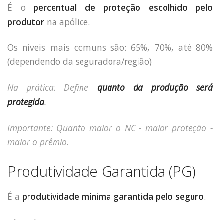
É o
percentual de proteção escolhido pelo
produtor
na apólice.
Os níveis mais comuns são: 65%, 70%, até 80%
(dependendo da seguradora/região)
Na prática: Define
quanto da produção será
protegida
.
Importante: Quanto maior o NC - maior proteção -
maior o prêmio.
Produtividade Garantida (PG)
É a
produtividade mínima garantida pelo seguro
.