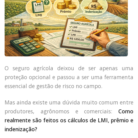
O seguro agrícola deixou de ser apenas uma
proteção opcional e passou a ser uma ferramenta
essencial de gestão de risco no campo.
Mas ainda existe uma dúvida muito comum entre
produtores, agrônomos e comerciais:
Como
realmente são feitos os cálculos de LMI, prêmio e
indenização?