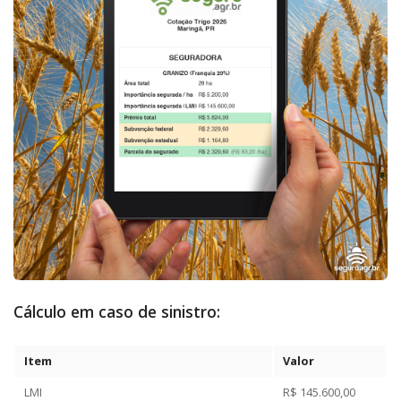
Cálculo em caso de sinistro:
Item
Valor
LMI
R$ 145.600,00